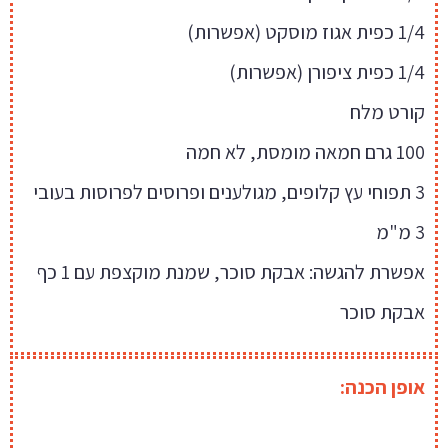
1/4 כפית אגוז מוסקט (אפשרות)
1/4 כפית ציפורן (אפשרות)
קורט מלח
100 גרם חמאה מומסת, לא חמה
3 תפוחי עץ קלופים, מגולענים ופרוסים לפרוסות בעובי
3 מ"מ
אפשרת להגשה: אבקת סוכר, שמנת מוקצפת עם 1 כף
אבקת סוכר
אופן הכנה: