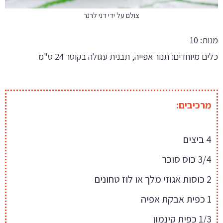
צולם על ידי דני לרנר
מנות: 10
כלים מיוחדים: תנור אפייה, תבנית עגולה בקוטר 24 ס"מ
מרכיבים:
4 ביצים
3/4 כוס סוכר
2 כוסות אגוזי מלך או לוז טחונים
1 כפית אבקת אפיה
1/3 כפית קינמון