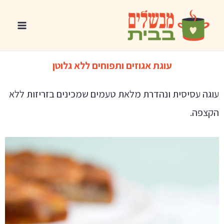
עוגת אגוזים ותפוחים ללא גלוטן
עוגה עסיסית ונהדרת מלאת טעמים שמכינים בזריזות ללא
הקצפה.