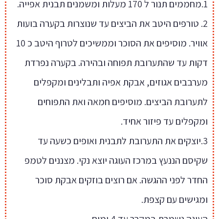
1.מחממים תנור ל 170 מעלות ומשמנים תבנית אפייה.
2. טורפים היטב את הביצים עד שנוצרות בקערה בועות
אוויר. מוסיפים את הסוכר וממשיכים לטרוף היטב כ 10
דקות עד שהתערובת תפוחה ובהירה. בקערה נפרדת
מערבבים אגוזים, אבקת אפיה ותבלינים ומקפלים
לתערובת הביצים. מוסיפים חמאה ואת התפוחים
ומקפלים עד פיזור אחיד.
3.יוצקים את התערובת לתבנית ואופים כשעה עד
שקיסם הננעץ במרכז העוגה יוצא נקי. מצננים לטמפ
החדר לפני ההגשה. אם רוצים בוזקים אבקת סוכר
ומגישים עם קצפת.