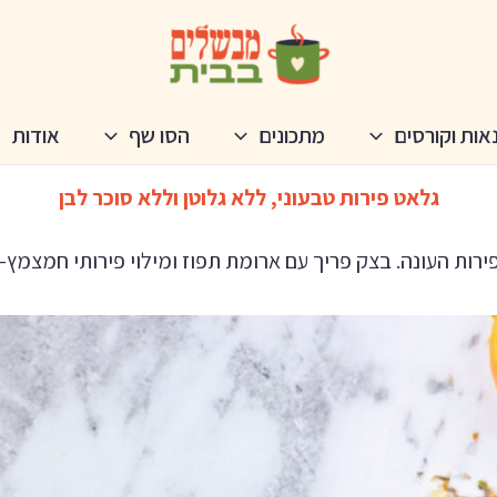
אות וקורסים
מתכונים
הסו שף
אודות
גלאט פירות טבעוני, ללא גלוטן וללא סוכר לבן
ירות העונה. בצק פריך עם ארומת תפוז ומילוי פירותי חמצמץ