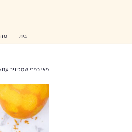
בית
סדנ
פאי כפרי שמכינים עם פ