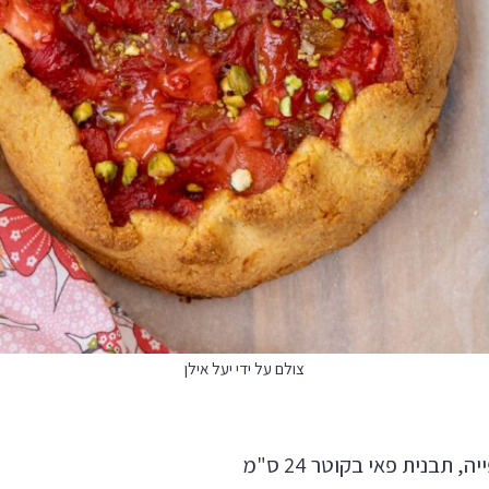
צולם על ידי יעל אילן
, תבנית פאי בקוטר 24 ס"מ