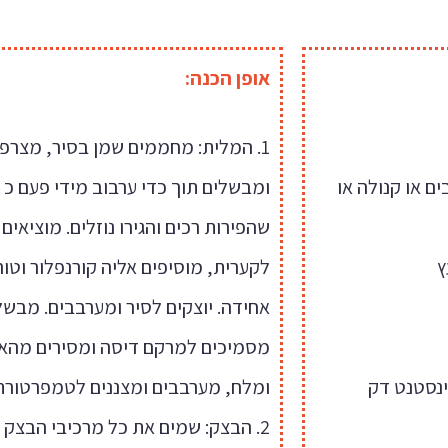
אופן הכנה:
1. המלית: מחממים שמן בסיר, מצרפ
בים או קנולה או
לקערית, מוסיפים אליה קורנפלור וטו
אחידה. יוצקים לסיר ומערבבים. מבשל
מסמיכים למרקם דיסה ומסירים מהאש.
ומלח, מערבבים ומצננים לטמפרטורת
2. הבצק: שמים את כל מרכיבי הבצק 