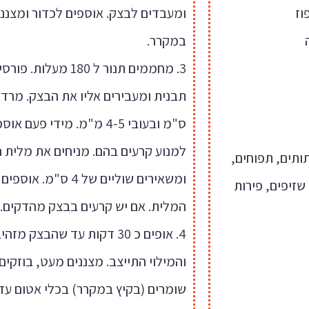
במקרר.
3. מחממים תנור ל 180 מ
ס"מ ובעובי 4-5 מ"מ. מידי פע
למנוע קרעים בהם. מניחים את מלית 
(תותים, תפוחים,
ומשאירים שוליים של 4 ס
שזיפים, פירות
המלית. אם יש קרעים בבצק מהדקים.
4. אופים כ 30 דקות עד שהבצק
והמילוי התייצב. מצננים מעט, בוזקים
שומרים (בקיץ במקרר) בכלי אטום עד 4 ימים