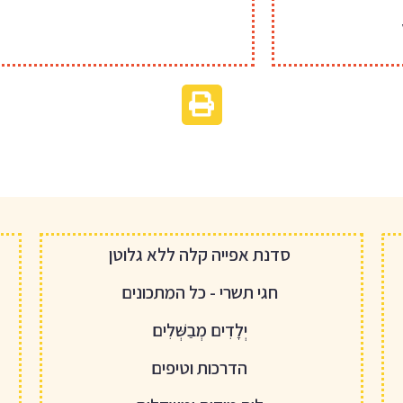
סדנת אפייה קלה ללא גלוטן
חגי תשרי - כל המתכונים
יְלָדִים מְבַשְּׁלִים
הדרכות וטיפים