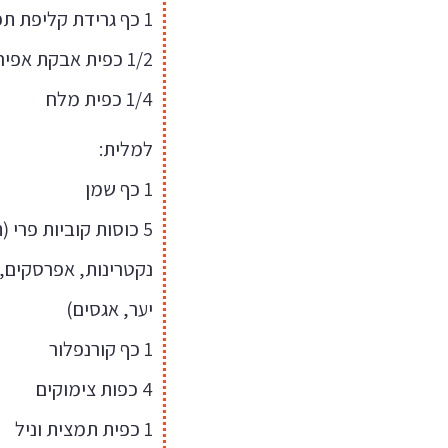
1 כף גרידת קליפת תפוז
1/2 כפית אבקת אפיה
1/4 כפית מלח
למלית:
1 כף שמן
5 כוסות קוביות פרי 
נקטרינות, אפרסקים, 
יער, אגסים)
1 כף קורנפלור
4 כפות צימוקים
1 כפית תמצית וניל