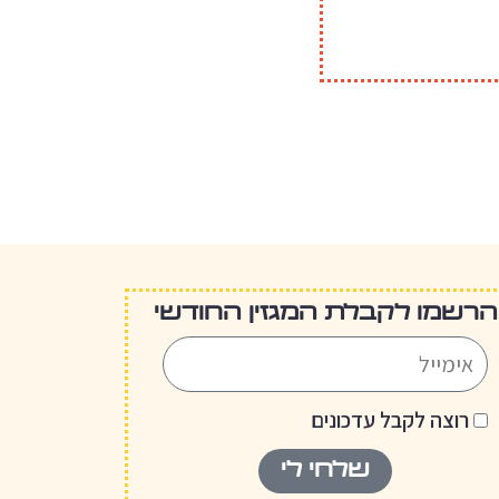
הרשמו לקבלת המגזין החודשי
רוצה לקבל עדכונים
שלחי לי