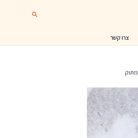
צרו קשר
-מתוק