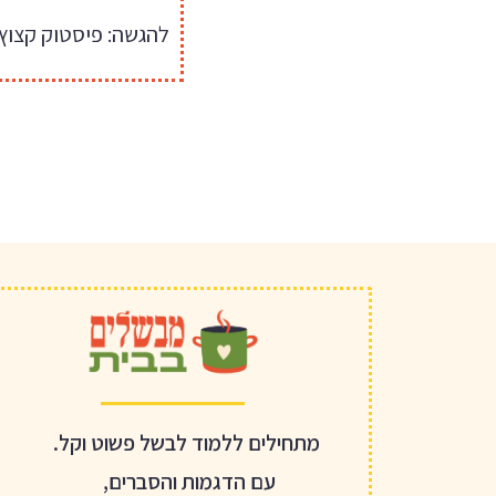
להגשה: פיסטוק קצוץ
מתחילים ללמוד לבשל פשוט וקל.
עם הדגמות והסברים,