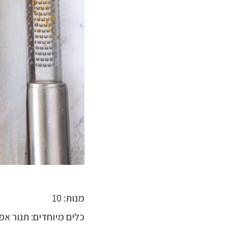
מנות: 10
כלים מיוחדים: תנור אפייה